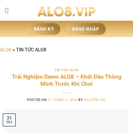
Skip
to
content
ĐĂNG KÝ
ĐĂNG NHẬP
ALO8
»
TIN TỨC ALO8
TIN TỨC ALO8
Trải Nghiệm Demo ALO8 – Khởi Đầu Thông
Minh Trước Khi Chơi
POSTED ON
31 THÁNG 1, 2026
BY
NGUYỄN LỘC
31
Th1