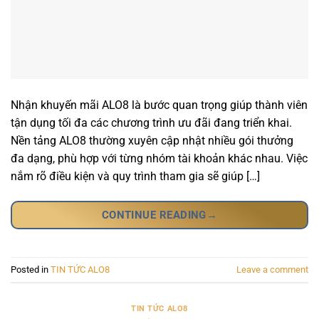
Nhận khuyến mãi ALO8 là bước quan trọng giúp thành viên
tận dụng tối đa các chương trình ưu đãi đang triển khai.
Nền tảng ALO8 thường xuyên cập nhật nhiều gói thưởng
đa dạng, phù hợp với từng nhóm tài khoản khác nhau. Việc
nắm rõ điều kiện và quy trình tham gia sẽ giúp […]
CONTINUE READING
→
Posted in
TIN TỨC ALO8
Leave a comment
TIN TỨC ALO8