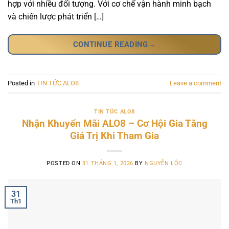
hợp với nhiều đối tượng. Với cơ chế vận hành minh bạch
và chiến lược phát triển […]
CONTINUE READING
→
Posted in
TIN TỨC ALO8
Leave a comment
TIN TỨC ALO8
Nhận Khuyến Mãi ALO8 – Cơ Hội Gia Tăng
Giá Trị Khi Tham Gia
POSTED ON
31 THÁNG 1, 2026
BY
NGUYỄN LỘC
31
Th1