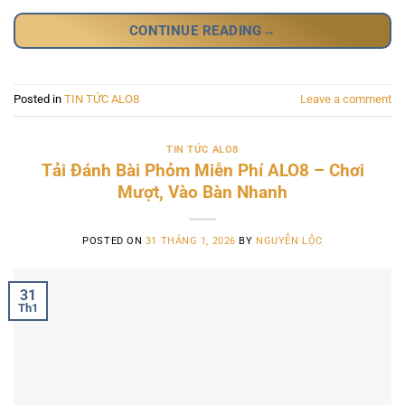
CONTINUE READING
→
Posted in
TIN TỨC ALO8
Leave a comment
TIN TỨC ALO8
Tải Đánh Bài Phỏm Miễn Phí ALO8 – Chơi
Mượt, Vào Bàn Nhanh
POSTED ON
31 THÁNG 1, 2026
BY
NGUYỄN LỘC
31
Th1