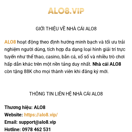
GIỚI THIỆU VỀ NHÀ CÁI ALO8
ALO8
hoạt động theo định hướng minh bạch và tối ưu trải
nghiệm người dùng, tích hợp đa dạng loại hình giải trí trực
tuyến như thể thao, casino, bắn cá, xổ số và nhiều trò chơi
hấp dẫn khác trên một nền tảng duy nhất.
Nhà cái ALO8
còn tặng 88K cho mọi thành viên khi đăng ký mới.
THÔNG TIN LIÊN HỆ NHÀ CÁI ALO8
Thương hiệu: ALO8
Website:
https://alo8.vip/
Email:
support@alo8.vip
Hotline: 0978 462 531