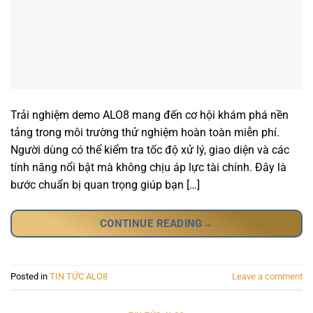
Trải nghiệm demo ALO8 mang đến cơ hội khám phá nền
tảng trong môi trường thử nghiệm hoàn toàn miễn phí.
Người dùng có thể kiểm tra tốc độ xử lý, giao diện và các
tính năng nổi bật mà không chịu áp lực tài chính. Đây là
bước chuẩn bị quan trọng giúp bạn […]
CONTINUE READING
→
Posted in
TIN TỨC ALO8
Leave a comment