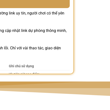
ờng link uy tín, người chơi có thể yên
ộng cập nhật link dự phòng thông minh,
lỗi. Chỉ với vài thao tác, giao diện
Ghi chú sử dụng
Ưu tiên giờ cao điểm
Hoạt động ổn định buổi tối
Phù hợp mạng 4G/5G
Link chuyển hướng nhanh
Dự phòng khi link chính lỗi