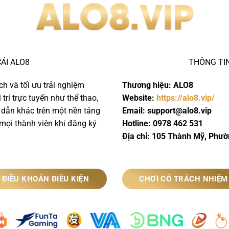
CÁI ALO8
THÔNG TIN
h và tối ưu trải nghiệm
Thương hiệu: ALO8
 trí trực tuyến như thể thao,
Website:
https://alo8.vip/
p dẫn khác trên một nền tảng
Email:
support@alo8.vip
mọi thành viên khi đăng ký
Hotline: 0978 462 531
Địa chỉ: 105 Thành Mỹ, Phườ
ĐIỀU KHOẢN ĐIỀU KIỆN
CHƠI CÓ TRÁCH NHIỆM
Cập nhật link ALO8 chuẩn đăng ký tặng 50k