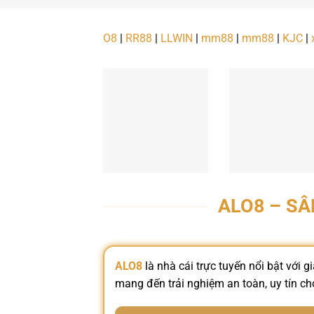
O8
|
RR88
|
LLWIN
|
mm88
|
mm88
|
KJC
|
ALO8 – SÂ
ALO8
là nhà cái trực tuyến nổi bật với 
mang đến trải nghiệm an toàn, uy tín ch