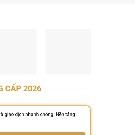
G CẤP 2026
 và giao dịch nhanh chóng. Nền tảng