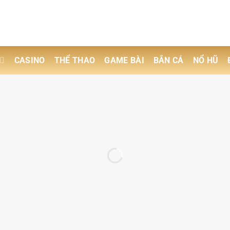
CASINO
THỂ THAO
GAME BÀI
BẮN CÁ
NỔ HŨ