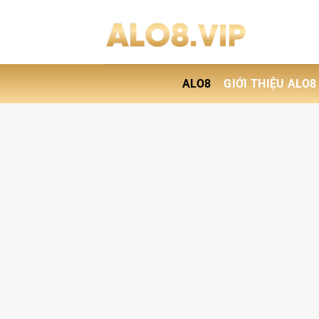
Skip
to
content
ALO8
GIỚI THIỆU ALO8