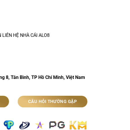
 LIÊN HỆ NHÀ CÁI ALO8
ng 8, Tân Bình, TP Hồ Chí Minh, Việt Nam
CÂU HỎI THƯỜNG GẶP