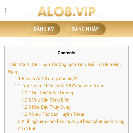
Skip
to
content
ĐĂNG KÝ
ĐĂNG NHẬP
Contents
1
Bắn Cá ALO8 – Săn Thưởng Kịch Tính, Giải Trí Đỉnh Mỗi
Ngày
1.1
Bắn cá ALO8 có gì đặc biệt?
1.2
Top 4 game bắn cá ALO8 được vote 5 sao
1.2.1
Đại Chiến Đại Dương
1.2.2
Vua Săn Rồng Biển
1.2.3
Kho Báu Thủy Cung
1.2.4
Siêu Thợ Săn Huyền Thoại
1.3
Kinh nghiệm chơi bắn cá ALO8 bách phát bách trúng
1.4
Lời kết