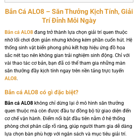
Bắn Cá ALO8 – Săn Thưởng Kịch Tính, Giải
Trí Đỉnh Mỗi Ngày
Bắn cá ALO8
đang trở thành lựa chọn giải trí quen thuộc
nhờ lối chơi đơn giản nhưng không kém phần cuốn hút. Hệ
thống sinh vật biển phong phú kết hợp hiệu ứng đồ họa
sắc nét tạo nên không gian trải nghiệm sinh động. Chỉ với
vài thao tác cơ bản, bạn đã có thể tham gia những màn
săn thưởng đầy kịch tính ngay trên nền tảng trực tuyến
ALO8
.
Bắn cá ALO8 có gì đặc biệt?
Bắn cá ALO8
không chỉ dừng lại ở mô hình săn thưởng
quen thuộc mà còn được đầu tư đồng bộ từ giao diện đến
cơ chế vận hành. Điểm nổi bật đầu tiên nằm ở hệ thống
phòng chơi phân cấp rõ ràng, giúp người tham gia dễ dàng
lựa chọn bàn phù hợp với ngân sách và mục tiêu giải trí.