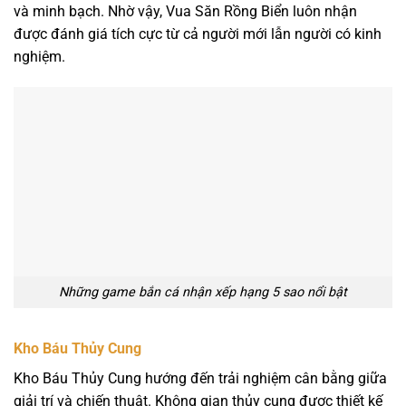
và minh bạch. Nhờ vậy, Vua Săn Rồng Biển luôn nhận
được đánh giá tích cực từ cả người mới lẫn người có kinh
nghiệm.
Những game bắn cá nhận xếp hạng 5 sao nổi bật
Kho Báu Thủy Cung
Kho Báu Thủy Cung hướng đến trải nghiệm cân bằng giữa
giải trí và chiến thuật. Không gian thủy cung được thiết kế