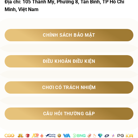
Địa chỉ: 105 Thành Mỹ, Phường 8, Tân Bình, TP Hồ Chí
Minh, Việt Nam
CHÍNH SÁCH BẢO MẬT
ĐIỀU KHOẢN ĐIỀU KIỆN
CHƠI CÓ TRÁCH NHIỆM
CÂU HỎI THƯỜNG GẶP