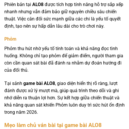
Phiên bản tại
ALO8
được tích hợp tính năng hỗ trợ sắp xếp
nhanh nhưng vẫn đảm bảo giữ nguyên chiều sâu chiến
thuật. Việc cân đối sức mạnh giữa các chi là yếu tố quyết
định, tạo nên sự hấp dẫn lâu dài cho trò chơi này.
Phỏm
Phỏm thu hút nhờ yếu tố tính toán và khả năng đọc tình
huống. Không chỉ tạo phỏm để giảm điểm, người tham gia
còn cần quan sát bài đã đánh ra nhằm dự đoán hướng đi
của đối thủ.
Tại sảnh
game bài ALO8
, giao diện hiển thị rõ ràng, lượt
đánh được xử lý mượt mà, giúp quá trình theo dõi và ghi
nhớ diễn ra thuận lợi hơn. Sự kết hợp giữa chiến thuật và
khả năng quan sát khiến Phỏm luôn duy trì sức hút ổn định
trong năm 2026.
Mẹo làm chủ ván bài tại game bài ALO8