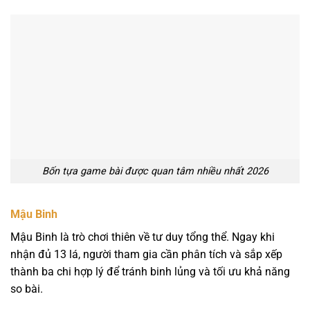
Bốn tựa game bài được quan tâm nhiều nhất 2026
Mậu Binh
Mậu Binh là trò chơi thiên về tư duy tổng thể. Ngay khi
nhận đủ 13 lá, người tham gia cần phân tích và sắp xếp
thành ba chi hợp lý để tránh binh lủng và tối ưu khả năng
so bài.