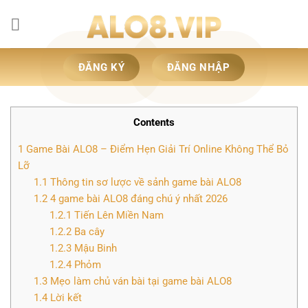
Skip
to
content
ĐĂNG KÝ
ĐĂNG NHẬP
Contents
1
Game Bài ALO8 – Điểm Hẹn Giải Trí Online Không Thể Bỏ
Lỡ
1.1
Thông tin sơ lược về sảnh game bài ALO8
1.2
4 game bài ALO8 đáng chú ý nhất 2026
1.2.1
Tiến Lên Miền Nam
1.2.2
Ba cây
1.2.3
Mậu Binh
1.2.4
Phỏm
1.3
Mẹo làm chủ ván bài tại game bài ALO8
1.4
Lời kết