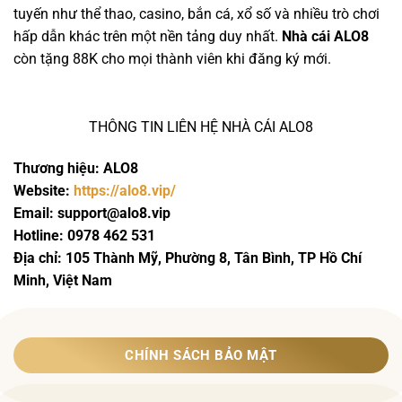
tuyến như thể thao, casino, bắn cá, xổ số và nhiều trò chơi
hấp dẫn khác trên một nền tảng duy nhất.
Nhà cái ALO8
còn tặng 88K cho mọi thành viên khi đăng ký mới.
THÔNG TIN LIÊN HỆ NHÀ CÁI ALO8
Thương hiệu: ALO8
Website:
https://alo8.vip/
Email:
support@alo8.vip
Hotline: 0978 462 531
Địa chỉ: 105 Thành Mỹ, Phường 8, Tân Bình, TP Hồ Chí
Minh, Việt Nam
CHÍNH SÁCH BẢO MẬT