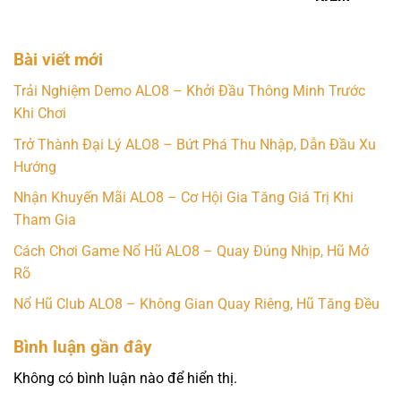
Bài viết mới
Trải Nghiệm Demo ALO8 – Khởi Đầu Thông Minh Trước
Khi Chơi
Trở Thành Đại Lý ALO8 – Bứt Phá Thu Nhập, Dẫn Đầu Xu
Hướng
Nhận Khuyến Mãi ALO8 – Cơ Hội Gia Tăng Giá Trị Khi
Tham Gia
Cách Chơi Game Nổ Hũ ALO8 – Quay Đúng Nhịp, Hũ Mở
Rõ
Nổ Hũ Club ALO8 – Không Gian Quay Riêng, Hũ Tăng Đều
Bình luận gần đây
Không có bình luận nào để hiển thị.