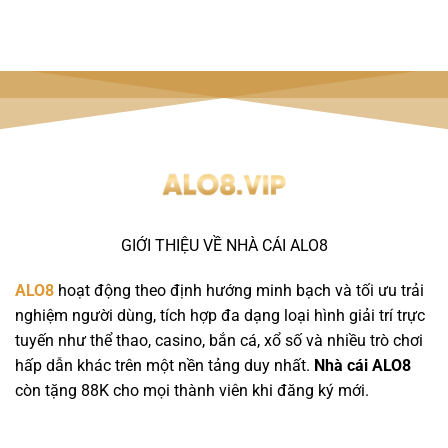
GIỚI THIỆU VỀ NHÀ CÁI ALO8
ALO8
hoạt động theo định hướng minh bạch và tối ưu trải
nghiệm người dùng, tích hợp đa dạng loại hình giải trí trực
tuyến như thể thao, casino, bắn cá, xổ số và nhiều trò chơi
hấp dẫn khác trên một nền tảng duy nhất.
Nhà cái ALO8
còn tặng 88K cho mọi thành viên khi đăng ký mới.