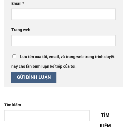
Email
*
Trang web
Lưu tên của tôi, email, và trang web trong trình duyệt
này cho lần bình luận kế tiếp của tôi.
Tìm kiếm
TÌM
KIẾM