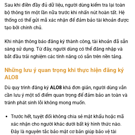
Sau khi điền đầy đủ dữ liệu, người dùng kiểm tra lại toàn
bộ thông tin một lần nữa trước khi nhấn nút hoàn tất. Hệ
thống có thể gửi mã xác nhận để đảm bảo tài khoản được
tạo bởi chính chủ.
Khi nhận thông báo đăng ký thành công, tài khoản đã sẵn
sàng sử dụng. Từ đây, người dùng có thể đăng nhập và
bắt đầu trải nghiệm các tính năng có sẵn trên nền tảng.
Những lưu ý quan trọng khi thực hiện đăng ký
ALO8
Dù quy trình đăng ký
ALO8
khá đơn giản, người dùng vẫn
cần lưu ý một số điểm quan trọng để đảm bảo an toàn và
tránh phát sinh lỗi không mong muốn.
Trước hết, tuyệt đối không chia sẻ mật khẩu hoặc mã
xác nhận cho người khác dưới bất kỳ hình thức nào.
Đây là nguyên tắc bảo mật cơ bản giúp bảo vệ tài