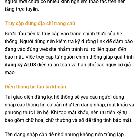
người mới chưa có nhiều kinh nghiệm thao tác trên nền
tảng trực tuyến.
Truy cập đúng địa chỉ trang chủ
Bước đầu tiên là truy cập vào trang chính thức của hệ
thống. Người dùng nên kiểm tra kỹ đường link để đảm bảo
đang vào đúng website nhằm tránh rủi ro liên quan đến
bảo mật. Việc truy cập từ nguồn chính thống giúp quá trình
đăng ký ALO8
diễn ra an toàn và hạn chế các nguy cơ giả
mạo.
Điền thông tin tạo tài khoản
Tại giao diện đăng ký, hệ thống sẽ yêu cầu người dùng
nhập các thông tin cơ bản như tên đăng nhập, mật khẩu và
phương thức liên hệ. Khi tạo mật khẩu, nên ưu tiên ký tự
bao gồm chữ hoa, chữ thường và số để tăng tính bảo mật.
Tên đăng nhập cần dễ nhớ nhưng không nên trùng lặp