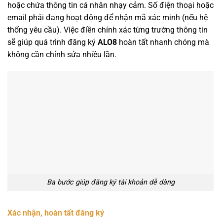
hoặc chứa thông tin cá nhân nhạy cảm. Số điện thoại hoặc
email phải đang hoạt động để nhận mã xác minh (nếu hệ
thống yêu cầu). Việc điền chính xác từng trường thông tin
sẽ giúp quá trình đăng ký
ALO8
hoàn tất nhanh chóng mà
không cần chỉnh sửa nhiều lần.
Ba bước giúp đăng ký tài khoản dễ dàng
Xác nhận, hoàn tất đăng ký