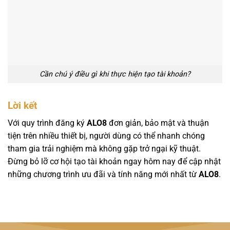
Cần chú ý điều gì khi thực hiện tạo tài khoản?
Lời kết
Với quy trình đăng ký
ALO8
đơn giản, bảo mật và thuận
tiện trên nhiều thiết bị, người dùng có thể nhanh chóng
tham gia trải nghiệm mà không gặp trở ngại kỹ thuật.
Đừng bỏ lỡ cơ hội tạo tài khoản ngay hôm nay để cập nhật
những chương trình ưu đãi và tính năng mới nhất từ
ALO8
.