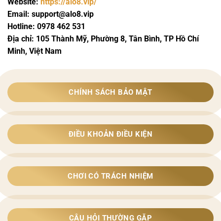
Website:
https://alo8.vip/
Email:
support@alo8.vip
Hotline: 0978 462 531
Địa chỉ: 105 Thành Mỹ, Phường 8, Tân Bình, TP Hồ Chí
Minh, Việt Nam
CHÍNH SÁCH BẢO MẬT
ĐIỀU KHOẢN ĐIỀU KIỆN
CHƠI CÓ TRÁCH NHIỆM
CÂU HỎI THƯỜNG GẶP