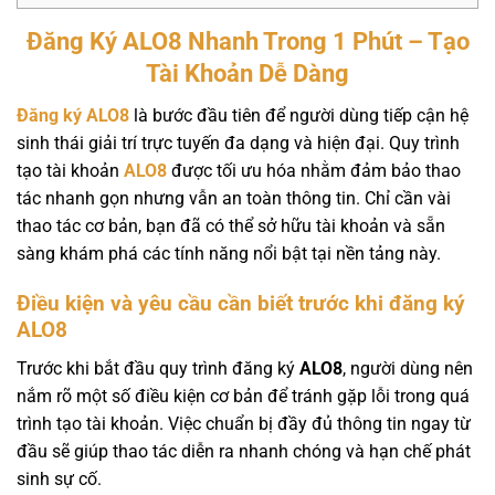
Đăng Ký ALO8 Nhanh Trong 1 Phút – Tạo
Tài Khoản Dễ Dàng
Đăng ký ALO8
là bước đầu tiên để người dùng tiếp cận hệ
sinh thái giải trí trực tuyến đa dạng và hiện đại. Quy trình
tạo tài khoản
ALO8
được tối ưu hóa nhằm đảm bảo thao
tác nhanh gọn nhưng vẫn an toàn thông tin. Chỉ cần vài
thao tác cơ bản, bạn đã có thể sở hữu tài khoản và sẵn
sàng khám phá các tính năng nổi bật tại nền tảng này.
Điều kiện và yêu cầu cần biết trước khi đăng ký
ALO8
Trước khi bắt đầu quy trình đăng ký
ALO8
, người dùng nên
nắm rõ một số điều kiện cơ bản để tránh gặp lỗi trong quá
trình tạo tài khoản. Việc chuẩn bị đầy đủ thông tin ngay từ
đầu sẽ giúp thao tác diễn ra nhanh chóng và hạn chế phát
sinh sự cố.