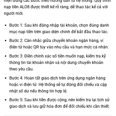
hiện đúng các bước theo hướng dẫn từ hệ thống. Quy trình
nạp tiền ALO8 được thiết kế rõ ràng, dễ thao tác kể cả với
người mới.
Bước 1: Sau khi đăng nhập tài khoản, chọn đúng danh
mục nạp tiền trên giao diện chính để bắt đầu thao tác.
Bước 2: Cân nhắc giữa chuyển khoản ngân hàng, ví
điện tử hoặc QR tùy vào nhu cầu và hạn mức cá nhân.
Bước 3: Điền chính xác số tiền muốn nạp, kiểm tra kỹ
thông tin tài khoản nhận và nội dung chuyển khoản
theo yêu cầu.
Bước 4: Hoàn tất giao dịch trên ứng dụng ngân hàng
hoặc ví điện tử. Hệ thống sẽ tự động đối chiếu và cập
nhật số dư nếu thông tin hợp lệ.
Bước 5: Sau khi tiền được cộng, nên kiểm tra lại lịch sử
giao dịch và lưu giữ hóa đơn để đối chiếu khi cần thiết.