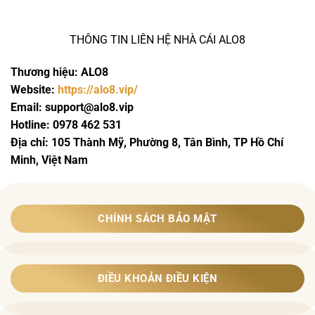
THÔNG TIN LIÊN HỆ NHÀ CÁI ALO8
Thương hiệu: ALO8
Website:
https://alo8.vip/
Email:
support@alo8.vip
Hotline: 0978 462 531
Địa chỉ: 105 Thành Mỹ, Phường 8, Tân Bình, TP Hồ Chí
Minh, Việt Nam
CHÍNH SÁCH BẢO MẬT
ĐIỀU KHOẢN ĐIỀU KIỆN