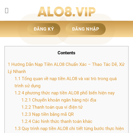
Skip
to
content
ĐĂNG KÝ
ĐĂNG NHẬP
Contents
1
Hướng Dẫn Nạp Tiền ALO8 Chuẩn Xác – Thao Tác Dễ, Xử
Lý Nhanh
1.1
Tổng quan về nạp tiền ALO8 và vai trò trong quá
trình sử dụng
1.2
4 phương thức nạp tiền ALO8 phổ biến hiện nay
1.2.1
Chuyển khoản ngân hàng nội địa
1.2.2
Thanh toán qua ví điện tử
1.2.3
Nạp tiền bằng mã QR
1.2.4
Các hình thức thanh toán khác
1.3
Quy trình nạp tiền ALO8 chi tiết từng bước thực hiện