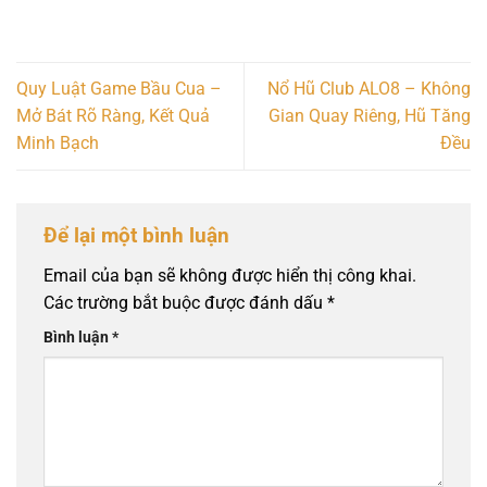
Quy Luật Game Bầu Cua –
Nổ Hũ Club ALO8 – Không
Mở Bát Rõ Ràng, Kết Quả
Gian Quay Riêng, Hũ Tăng
Minh Bạch
Đều
Để lại một bình luận
Email của bạn sẽ không được hiển thị công khai.
Các trường bắt buộc được đánh dấu
*
Bình luận
*