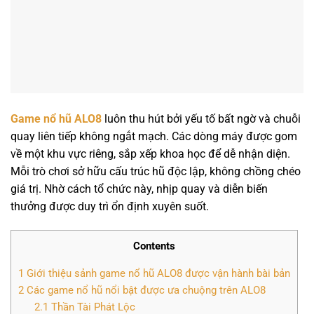
Game nổ hũ
ALO8
luôn thu hút bởi yếu tố bất ngờ và chuỗi
quay liên tiếp không ngắt mạch. Các dòng máy được gom
về một khu vực riêng, sắp xếp khoa học để dễ nhận diện.
Mỗi trò chơi sở hữu cấu trúc hũ độc lập, không chồng chéo
giá trị. Nhờ cách tổ chức này, nhịp quay và diễn biến
thưởng được duy trì ổn định xuyên suốt.
Contents
1
Giới thiệu sảnh game nổ hũ ALO8 được vận hành bài bản
2
Các game nổ hũ nổi bật được ưa chuộng trên ALO8
2.1
Thần Tài Phát Lộc