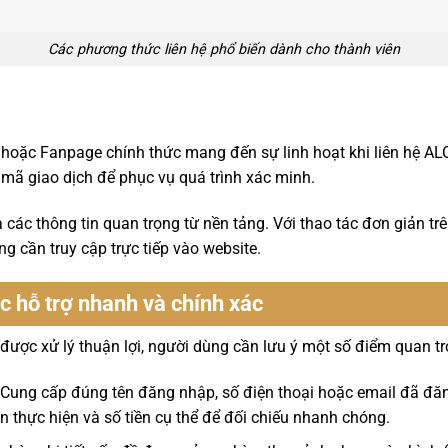
Các phương thức liên hệ phổ biến dành cho thành viên
oặc Fanpage chính thức mang đến sự linh hoạt khi liên hệ ALO8
 mã giao dịch để phục vụ quá trình xác minh.
các thông tin quan trọng từ nền tảng. Với thao tác đơn giản tr
g cần truy cập trực tiếp vào website.
c hỗ trợ nhanh và chính xác
 được xử lý thuận lợi, người dùng cần lưu ý một số điểm quan t
: Cung cấp đúng tên đăng nhập, số điện thoại hoặc email đã đăn
an thực hiện và số tiền cụ thể để đối chiếu nhanh chóng.