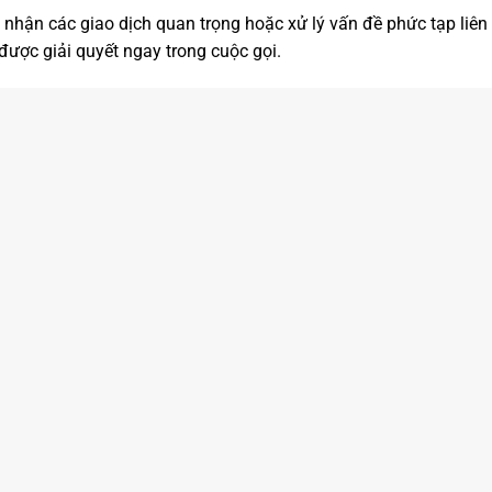
 nhận các giao dịch quan trọng hoặc xử lý vấn đề phức tạp liên 
 được giải quyết ngay trong cuộc gọi.