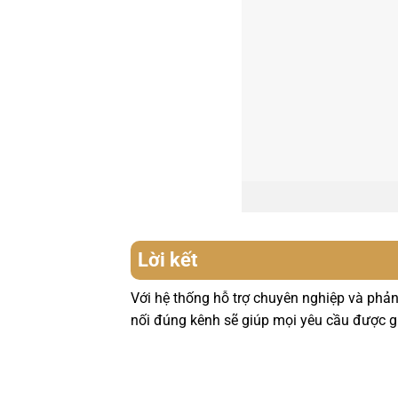
Lời kết
Với hệ thống hỗ trợ chuyên nghiệp và phản
nối đúng kênh sẽ giúp mọi yêu cầu được gi