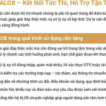
 ALO8 – Kết Nối Tức Thì, Hỗ Trợ Tận 
iệc cần được hỗ trợ nhanh chóng là yếu tố quan trọng để đảm b
hoạt, giúp giải đáp thắc mắc và xử lý sự cố kịp thời. Dù là vấn
n sàng đồng hành.
LO8 trong quá trình sử dụng nền tảng
 giải đáp thắc mắc mà còn đóng vai trò trung tâm trong việc du
xử lý nhanh các tình huống phát sinh, hạn chế gián đoạn khi tha
 lý sự cố đăng nhập, quên mật khẩu, lỗi xác thực OTP, hoặc tài
và kiểm tra các trường hợp nạp – rút chậm, sai thông tin chuyể
ớng dẫn về chương trình ưu đãi, điều khoản sử dụng, quy định bả
phản hồi, khiếu nại và đảm bảo mọi yêu cầu được xem xét minh 
hống liên hệ ALO8 chuyên nghiệp giúp người dùng yên tâm hơn tr