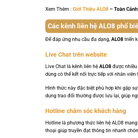
Xem Thêm :
Giới Thiệu ALO8
– Toàn Cảnh 
Các kênh liên hệ ALO8 phổ bi
Để đáp ứng nhu cầu đa dạng,
ALO8
triển 
Live Chat trên website
Live Chat là kênh liên hệ
ALO8
được nhiều n
dùng có thể kết nối trực tiếp với nhân viê
Hình thức này đặc biệt phù hợp khi gặp sự
dung trao đổi thường được lưu lại, giúp ng
Hotline chăm sóc khách hàng
Hotline là phương thức liên hệ ALO8 mang t
thoại giúp truyền đạt thông tin nhanh chó