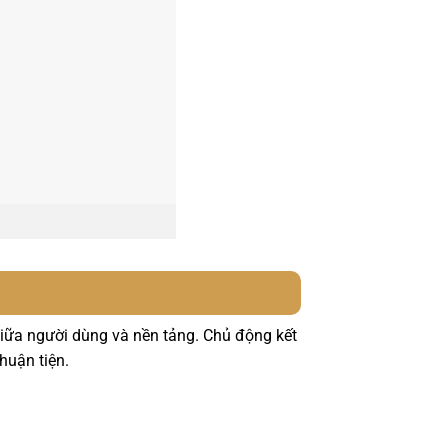
giữa người dùng và nền tảng. Chủ động kết
huận tiện.