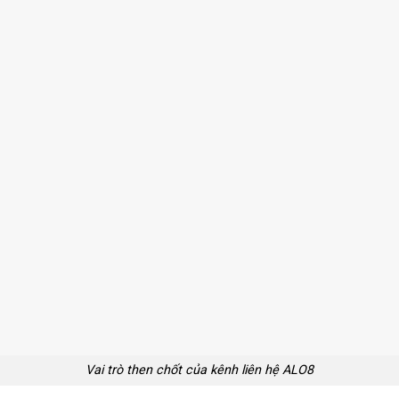
Vai trò then chốt của kênh liên hệ ALO8