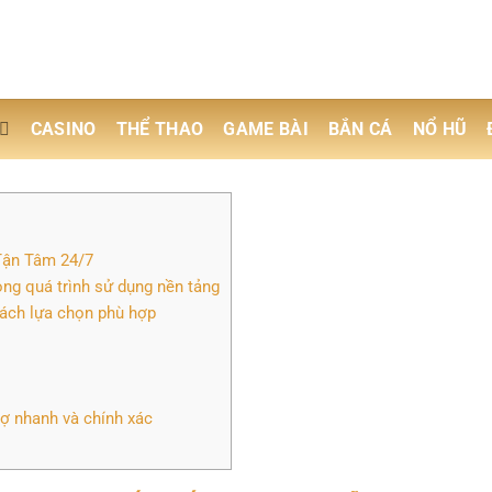
CASINO
THỂ THAO
GAME BÀI
BẮN CÁ
NỔ HŨ
Tận Tâm 24/7
ong quá trình sử dụng nền tảng
cách lựa chọn phù hợp
rợ nhanh và chính xác