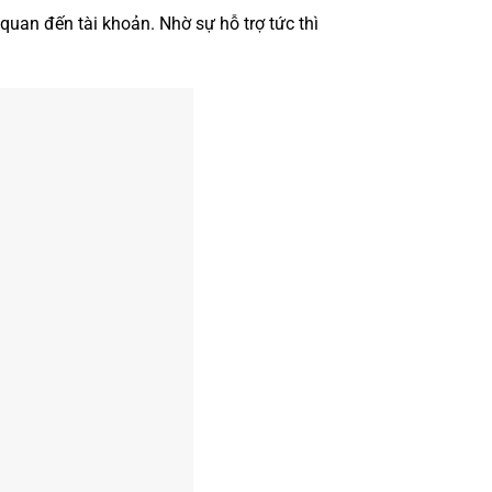
quan đến tài khoản. Nhờ sự hỗ trợ tức thì