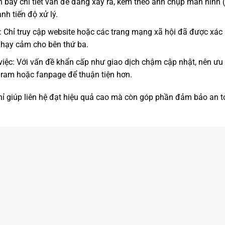
h bày chi tiết vấn đề đang xảy ra, kèm theo ảnh chụp màn hình (
nh tiến độ xử lý.
c: Chỉ truy cập website hoặc các trang mạng xã hội đã được xác
nhạy cảm cho bên thứ ba.
ệc: Với vấn đề khẩn cấp như giao dịch chậm cập nhật, nên ưu t
egram hoặc fanpage để thuận tiện hơn.
ỉ giúp liên hệ đạt hiệu quả cao mà còn góp phần đảm bảo an to