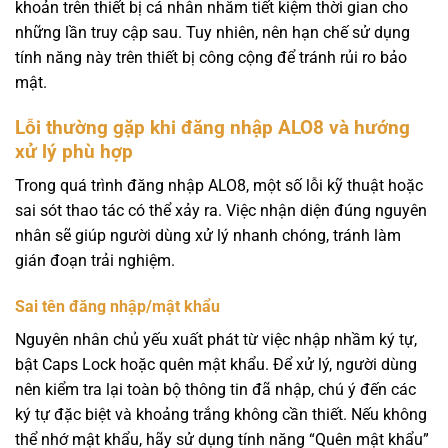
khoản trên thiết bị cá nhân nhằm tiết kiệm thời gian cho
những lần truy cập sau. Tuy nhiên, nên hạn chế sử dụng
tính năng này trên thiết bị công cộng để tránh rủi ro bảo
mật.
Lỗi thường gặp khi đăng nhập ALO8 và hướng
xử lý phù hợp
Trong quá trình đăng nhập ALO8, một số lỗi kỹ thuật hoặc
sai sót thao tác có thể xảy ra. Việc nhận diện đúng nguyên
nhân sẽ giúp người dùng xử lý nhanh chóng, tránh làm
gián đoạn trải nghiệm.
Sai tên đăng nhập/mật khẩu
Nguyên nhân chủ yếu xuất phát từ việc nhập nhầm ký tự,
bật Caps Lock hoặc quên mật khẩu. Để xử lý, người dùng
nên kiểm tra lại toàn bộ thông tin đã nhập, chú ý đến các
ký tự đặc biệt và khoảng trắng không cần thiết. Nếu không
thể nhớ mật khẩu, hãy sử dụng tính năng “Quên mật khẩu”