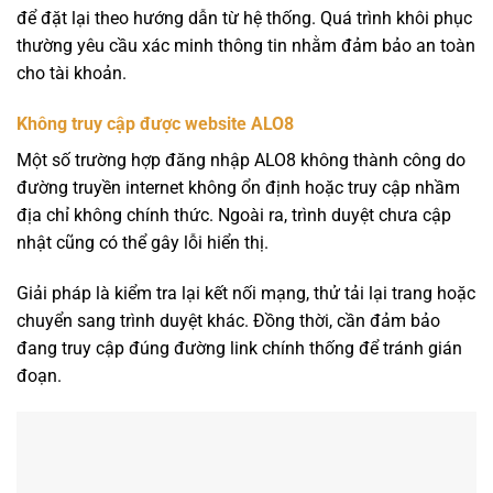
để đặt lại theo hướng dẫn từ hệ thống. Quá trình khôi phục
thường yêu cầu xác minh thông tin nhằm đảm bảo an toàn
cho tài khoản.
Không truy cập được website ALO8
Một số trường hợp đăng nhập ALO8 không thành công do
đường truyền internet không ổn định hoặc truy cập nhầm
địa chỉ không chính thức. Ngoài ra, trình duyệt chưa cập
nhật cũng có thể gây lỗi hiển thị.
Giải pháp là kiểm tra lại kết nối mạng, thử tải lại trang hoặc
chuyển sang trình duyệt khác. Đồng thời, cần đảm bảo
đang truy cập đúng đường link chính thống để tránh gián
đoạn.