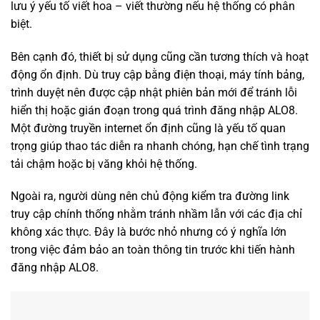
lưu ý yếu tố viết hoa – viết thường nếu hệ thống có phân
biệt.
Bên cạnh đó, thiết bị sử dụng cũng cần tương thích và hoạt
động ổn định. Dù truy cập bằng điện thoại, máy tính bảng,
trình duyệt nên được cập nhật phiên bản mới để tránh lỗi
hiển thị hoặc gián đoạn trong quá trình đăng nhập ALO8.
Một đường truyền internet ổn định cũng là yếu tố quan
trọng giúp thao tác diễn ra nhanh chóng, hạn chế tình trạng
tải chậm hoặc bị văng khỏi hệ thống.
Ngoài ra, người dùng nên chủ động kiểm tra đường link
truy cập chính thống nhằm tránh nhầm lẫn với các địa chỉ
không xác thực. Đây là bước nhỏ nhưng có ý nghĩa lớn
trong việc đảm bảo an toàn thông tin trước khi tiến hành
đăng nhập ALO8.