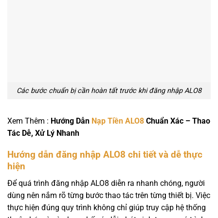
Các bước chuẩn bị cần hoàn tất trước khi đăng nhập ALO8
Xem Thêm :
Hướng Dẫn
Nạp Tiền ALO8
Chuẩn Xác – Thao
Tác Dễ, Xử Lý Nhanh
Hướng dẫn đăng nhập ALO8 chi tiết và dễ thực
hiện
Để quá trình đăng nhập ALO8 diễn ra nhanh chóng, người
dùng nên nắm rõ từng bước thao tác trên từng thiết bị. Việc
thực hiện đúng quy trình không chỉ giúp truy cập hệ thống