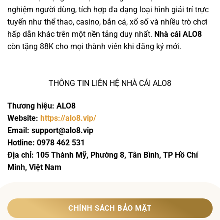
nghiệm người dùng, tích hợp đa dạng loại hình giải trí trực
tuyến như thể thao, casino, bắn cá, xổ số và nhiều trò chơi
hấp dẫn khác trên một nền tảng duy nhất.
Nhà cái ALO8
còn tặng 88K cho mọi thành viên khi đăng ký mới.
THÔNG TIN LIÊN HỆ NHÀ CÁI ALO8
Thương hiệu: ALO8
Website:
https://alo8.vip/
Email:
support@alo8.vip
Hotline: 0978 462 531
Địa chỉ: 105 Thành Mỹ, Phường 8, Tân Bình, TP Hồ Chí
Minh, Việt Nam
CHÍNH SÁCH BẢO MẬT