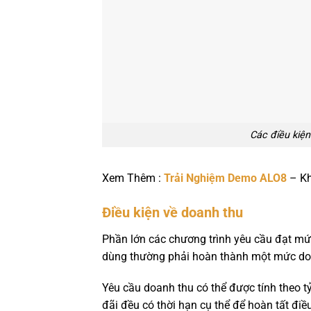
Các điều kiệ
Xem Thêm :
Trải Nghiệm Demo ALO8
– Kh
Điều kiện về doanh thu
Phần lớn các chương trình yêu cầu đạt mức
dùng thường phải hoàn thành một mức doanh
Yêu cầu doanh thu có thể được tính theo tỷ 
đãi đều có thời hạn cụ thể để hoàn tất đi