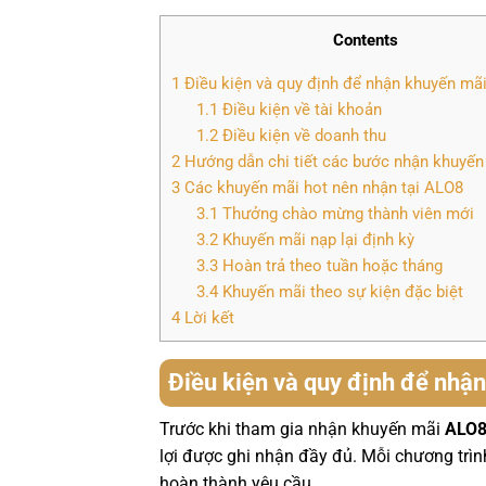
Contents
1
Điều kiện và quy định để nhận khuyến mã
1.1
Điều kiện về tài khoản
1.2
Điều kiện về doanh thu
2
Hướng dẫn chi tiết các bước nhận khuyế
3
Các khuyến mãi hot nên nhận tại ALO8
3.1
Thưởng chào mừng thành viên mới
3.2
Khuyến mãi nạp lại định kỳ
3.3
Hoàn trả theo tuần hoặc tháng
3.4
Khuyến mãi theo sự kiện đặc biệt
4
Lời kết
Điều kiện và quy định để nhậ
Trước khi tham gia nhận khuyến mãi
ALO
lợi được ghi nhận đầy đủ. Mỗi chương trình
hoàn thành yêu cầu.