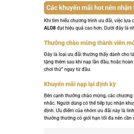
Các khuyến mãi hot nên nhận 
Khi tìm hiểu chương trình ưu đãi, việc lự
ALO8
đạt hiệu quả cao hơn. Dưới đây là 
Thưởng chào mừng thành viên mớ
Đây là loại ưu đãi thường thấy dành cho 
tặng thêm sau khi nạp lần đầu, hoặc hoàn t
chơi thử” ngay từ đầu.
Khuyến mãi nạp lại định kỳ
Bên cạnh thưởng chào mừng, các chương tr
nhắc. Người dùng có thể tiếp tục nhận khu
định. Ưu điểm của nhóm ưu đãi này là linh 
thưởng thường có giới hạn tối đa nên cần 