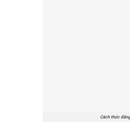
Cách thức đăng