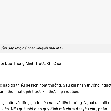
n cần đáp ứng để nhận khuyến mãi ALO8
ởi Đầu Thông Minh Trước Khi Chơi
 nạp tối thiểu để kích hoạt thưởng. Sau khi nhận thưởng, ngườ
 thu nhất định trước khi thực hiện rút tiền.
lệ nhân với tổng giá trị tiền nạp và tiền thưởng. Ngoài ra, mỗi 
ều kiện. Nếu quá thời gian quy định mà chưa đạt yêu cầu, phần