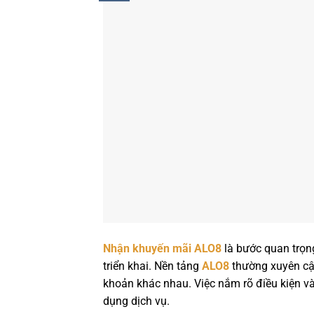
Nhận khuyến mãi ALO8
là bước quan trọng
triển khai. Nền tảng
ALO8
thường xuyên cập
khoản khác nhau. Việc nắm rõ điều kiện và
dụng dịch vụ.