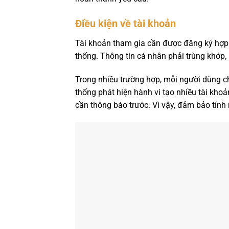
Điều kiện về tài khoản
Tài khoản tham gia cần được đăng ký hợp 
thống. Thông tin cá nhân phải trùng khớp,
Trong nhiều trường hợp, mỗi người dùng c
thống phát hiện hành vi tạo nhiều tài kho
cần thông báo trước. Vì vậy, đảm bảo tính 