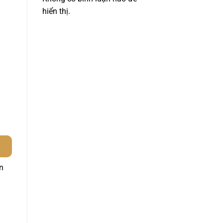
hiển thị.
n