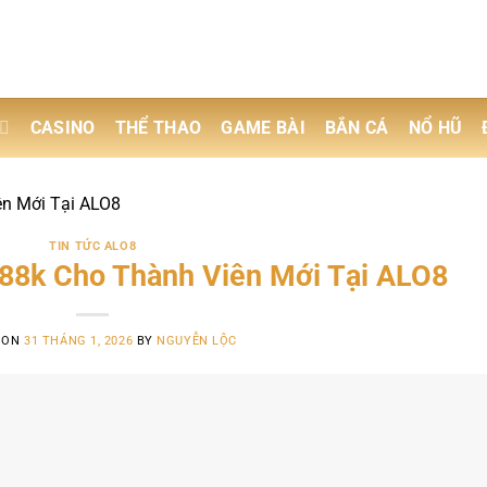
CASINO
THỂ THAO
GAME BÀI
BẮN CÁ
NỔ HŨ
n Mới Tại ALO8
TIN TỨC ALO8
88k Cho Thành Viên Mới Tại ALO8
 ON
31 THÁNG 1, 2026
BY
NGUYỄN LỘC