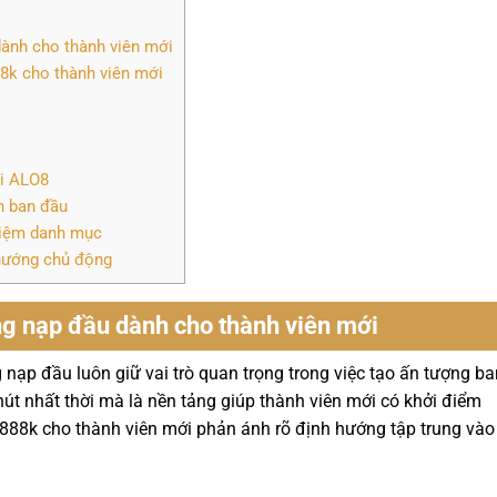
ành cho thành viên mới
8k cho thành viên mới
ại ALO8
n ban đầu
hiệm danh mục
 hướng chủ động
g nạp đầu dành cho thành viên mới
 nạp đầu luôn giữ vai trò quan trọng trong việc tạo ấn tượng ba
út nhất thời mà là nền tảng giúp thành viên mới có khởi điểm
 8888k cho thành viên mới phản ánh rõ định hướng tập trung vào