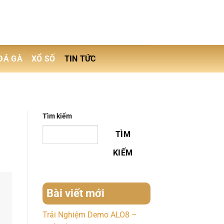
ĐÁ GÀ
XỔ SỐ
TIN TỨC
Tìm kiếm
TÌM
KIẾM
Bài viết mới
Trải Nghiệm Demo ALO8 –