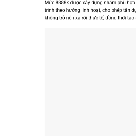
Mức 8888k được xây dựng nhằm phù hợp vớ
trình theo hướng linh hoạt, cho phép tận
không trở nên xa rời thực tế, đồng thời tạo