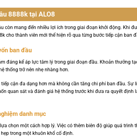
 đầu 8888k tại ALO8
ầu còn mang đến nhiều lợi ích trong giai đoạn khởi động. Khi đ
88k cho thành viên mới thể hiện rõ qua từng bước tiếp cận ban đ
 vốn ban đầu
ảm đáng kể áp lực tâm lý trong giai đoạn đầu. Khoản thưởng tạ
 hệ thống trở nên nhẹ nhàng hơn.
tiếp cận đa dạng hơn mà không cần tăng chi phí ban đầu. Sự l
ốn quan sát và đánh giá hệ thống trước khi đưa ra quyết định 
 nghiệm danh mục
lựa chọn một cách hợp lý. Việc có thêm biên độ giúp quá trình 
ó hẹp trong một khuôn khổ cố định.