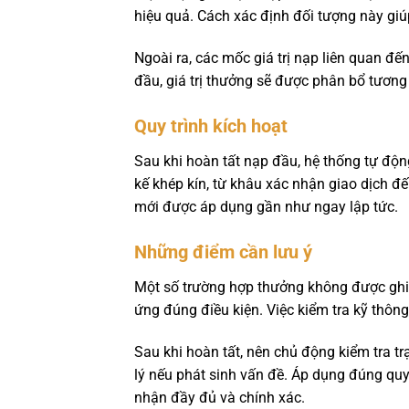
hiệu quả. Cách xác định đối tượng này giú
Ngoài ra, các mốc giá trị nạp liên quan đ
đầu, giá trị thưởng sẽ được phân bổ tươn
Quy trình kích hoạt
Sau khi hoàn tất nạp đầu, hệ thống tự độn
kế khép kín, từ khâu xác nhận giao dịch 
mới được áp dụng gần như ngay lập tức.
Những điểm cần lưu ý
Một số trường hợp thưởng không được ghi 
ứng đúng điều kiện. Việc kiểm tra kỹ thông 
Sau khi hoàn tất, nên chủ động kiểm tra tr
lý nếu phát sinh vấn đề. Áp dụng đúng qu
nhận đầy đủ và chính xác.