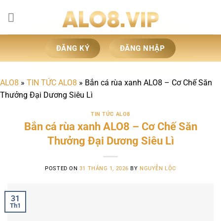
Skip
to
content
ĐĂNG KÝ
ĐĂNG NHẬP
ALO8
»
TIN TỨC ALO8
»
Bắn cá rùa xanh ALO8 – Cơ Chế Săn
Thưởng Đại Dương Siêu Lì
TIN TỨC ALO8
Bắn cá rùa xanh ALO8 – Cơ Chế Săn
Thưởng Đại Dương Siêu Lì
POSTED ON
31 THÁNG 1, 2026
BY
NGUYỄN LỘC
31
Th1