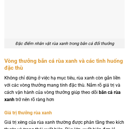
Đặc điểm nhân vật rùa xanh trong bắn cá đổi thưởng
Vòng thưởng bắn cá rùa xanh và các tình huống
đặc thù
Không chỉ dừng ở việc hạ mục tiêu, rùa xanh còn gắn liền
với các vòng thưởng mang tính đặc thù. Nắm rõ giá trị và
cách vận hành của vòng thưởng giúp theo dõi
bắn cá rùa
xanh
trở nên rõ ràng hơn
Giá trị thưởng rùa xanh
Giá trị xèng của rùa xanh thường được phân tầng theo kích