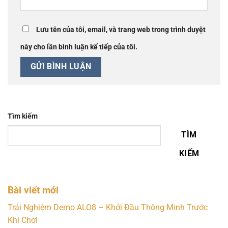
Lưu tên của tôi, email, và trang web trong trình duyệt
này cho lần bình luận kế tiếp của tôi.
Tìm kiếm
TÌM
KIẾM
Bài viết mới
Trải Nghiệm Demo ALO8 – Khởi Đầu Thông Minh Trước
Khi Chơi