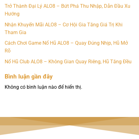
Trở Thành Đại Lý ALO8 – Bứt Phá Thu Nhập, Dẫn Đầu Xu
Hướng
Nhận Khuyến Mãi ALO8 – Cơ Hội Gia Tăng Giá Trị Khi
Tham Gia
Cách Chơi Game Nổ Hũ ALO8 – Quay Đúng Nhịp, Hũ Mở
Rõ
Nổ Hũ Club ALO8 – Không Gian Quay Riêng, Hũ Tăng Đều
Bình luận gần đây
Không có bình luận nào để hiển thị.