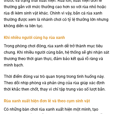
thước và trạng thái xuất hiện. Rùa lớn, xuất hiện đơn lẻ
thường gắn với mức thưởng cao hơn so với rùa nhỏ hoặc
rùa đi kèm sinh vật khác. Chính vì vậy, bắn cá rùa xanh
thường được xem là nhánh chơi có tỷ lệ thưởng lớn nhưng
không diễn ra liên tục.
Khi nhiều người cùng hạ rùa xanh
Trong phòng chơi đông, rùa xanh dễ trở thành mục tiêu
chung. Khi nhiều người cùng bắn, hệ thống sẽ ghi nhận sát
thương theo thời gian thực, đảm bảo kết quả rõ ràng và
minh bạch.
Thời điểm đóng vai trò quan trọng trong tình huống này.
Theo dõi nhịp phòng và phản ứng của rùa giúp xác định
thời khắc then chốt, thay vì chỉ tập trung vào số lượt bắn.
Rùa xanh xuất hiện đơn lẻ và theo cụm sinh vật
Có những bàn chơi rùa xanh xuất hiện một mình, tạo