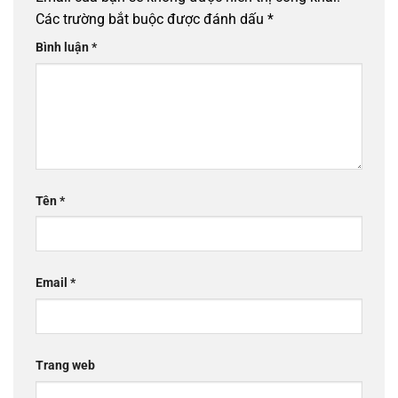
Các trường bắt buộc được đánh dấu
*
Bình luận
*
Tên
*
Email
*
Trang web