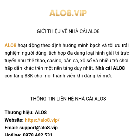
GIỚI THIỆU VỀ NHÀ CÁI ALO8
ALO8
hoạt động theo định hướng minh bạch và tối ưu trải
nghiệm người dùng, tích hợp đa dạng loại hình giải trí trực
tuyến như thể thao, casino, bắn cá, xổ số và nhiều trò chơi
hấp dẫn khác trên một nền tảng duy nhất.
Nhà cái ALO8
còn tặng 88K cho mọi thành viên khi đăng ký mới.
THÔNG TIN LIÊN HỆ NHÀ CÁI ALO8
Thương hiệu: ALO8
Website:
https://alo8.vip/
Email:
support@alo8.vip
Hotline: 0978 462 531