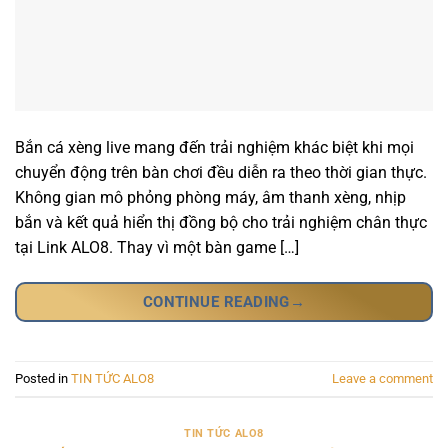
Bắn cá xèng live mang đến trải nghiệm khác biệt khi mọi
chuyển động trên bàn chơi đều diễn ra theo thời gian thực.
Không gian mô phỏng phòng máy, âm thanh xèng, nhịp
bắn và kết quả hiển thị đồng bộ cho trải nghiệm chân thực
tại Link ALO8. Thay vì một bàn game […]
CONTINUE READING
→
Posted in
TIN TỨC ALO8
Leave a comment
TIN TỨC ALO8