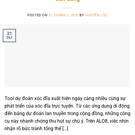
POSTED ON
31 THÁNG 1, 2026
BY
NGUYỄN LỘC
31
Th1
Tool dự đoán xóc đĩa xuất hiện ngày càng nhiều cùng sự
phát triển của xóc đĩa trực tuyến. Từ các ứng dụng di động
đến bảng dự đoán lan truyền trong cộng đồng, những công
cụ này nhanh chóng thu hút sự chú ý. Trên ALO8, việc nhìn
nhận rõ bức tranh tổng thể […]