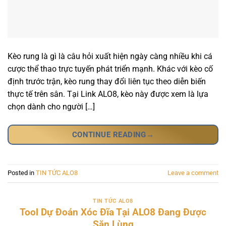
Kèo rung là gì là câu hỏi xuất hiện ngày càng nhiều khi cá
cược thể thao trực tuyến phát triển mạnh. Khác với kèo cố
định trước trận, kèo rung thay đổi liên tục theo diễn biến
thực tế trên sân. Tại Link ALO8, kèo này được xem là lựa
chọn dành cho người […]
CONTINUE READING
→
Posted in
TIN TỨC ALO8
Leave a comment
TIN TỨC ALO8
Tool Dự Đoán Xóc Đĩa Tại ALO8 Đang Được
Săn Lùng