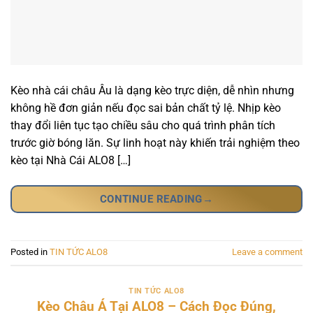
Kèo nhà cái châu Âu là dạng kèo trực diện, dễ nhìn nhưng
không hề đơn giản nếu đọc sai bản chất tỷ lệ. Nhịp kèo
thay đổi liên tục tạo chiều sâu cho quá trình phân tích
trước giờ bóng lăn. Sự linh hoạt này khiến trải nghiệm theo
kèo tại Nhà Cái ALO8 […]
CONTINUE READING
→
Posted in
TIN TỨC ALO8
Leave a comment
TIN TỨC ALO8
Kèo Châu Á Tại ALO8 – Cách Đọc Đúng,