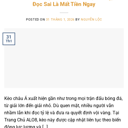
Đọc Sai Là Mất Tiền Ngay
POSTED ON
31 THÁNG 1, 2026
BY
NGUYỄN LỘC
31
Th1
Kèo châu Á xuất hiện gần như trong mọi trận đấu bóng đá,
từ giải lớn đến giải nhỏ. Dù quen mặt, nhiều người vẫn
nhầm lẫn khi đọc tỷ lệ và đưa ra quyết định vội vàng. Tại
Trang Chủ ALO8, kèo này được cập nhật liên tục theo biến
động lực lượng và […]