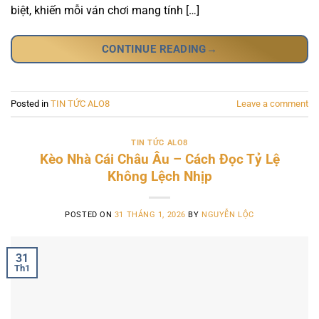
biệt, khiến mỗi ván chơi mang tính […]
CONTINUE READING
→
Posted in
TIN TỨC ALO8
Leave a comment
TIN TỨC ALO8
Kèo Nhà Cái Châu Âu – Cách Đọc Tỷ Lệ
Không Lệch Nhịp
POSTED ON
31 THÁNG 1, 2026
BY
NGUYỄN LỘC
31
Th1