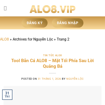
Skip
to
content
ĐĂNG KÝ
ĐĂNG NHẬP
ALO8
»
Archives for Nguyễn Lộc
»
Trang 2
TIN TỨC ALO8
Tool Bắn Cá ALO8 – Mặt Tối Phía Sau Lời
Quảng Bá
POSTED ON
31 THÁNG 1, 2026
BY
NGUYỄN LỘC
31
Th1