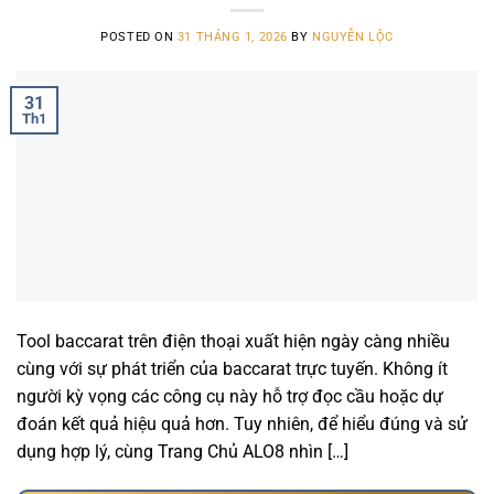
POSTED ON
31 THÁNG 1, 2026
BY
NGUYỄN LỘC
31
Th1
Tool baccarat trên điện thoại xuất hiện ngày càng nhiều
cùng với sự phát triển của baccarat trực tuyến. Không ít
người kỳ vọng các công cụ này hỗ trợ đọc cầu hoặc dự
đoán kết quả hiệu quả hơn. Tuy nhiên, để hiểu đúng và sử
dụng hợp lý, cùng Trang Chủ ALO8 nhìn […]