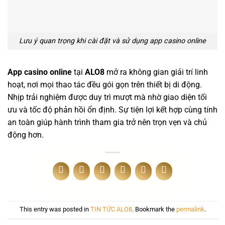
Lưu ý quan trọng khi cài đặt và sử dụng app casino online
App casino online
tại
ALO8
mở ra không gian giải trí linh
hoạt, nơi mọi thao tác đều gói gọn trên thiết bị di động.
Nhịp trải nghiệm được duy trì mượt mà nhờ giao diện tối
ưu và tốc độ phản hồi ổn định. Sự tiện lợi kết hợp cùng tính
an toàn giúp hành trình tham gia trở nên trọn vẹn và chủ
động hơn.
This entry was posted in
TIN TỨC ALO8
. Bookmark the
permalink
.