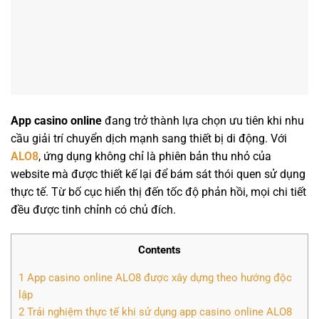
App casino online
đang trở thành lựa chọn ưu tiên khi nhu
cầu giải trí chuyển dịch mạnh sang thiết bị di động. Với
ALO8
, ứng dụng không chỉ là phiên bản thu nhỏ của
website mà được thiết kế lại để bám sát thói quen sử dụng
thực tế. Từ bố cục hiển thị đến tốc độ phản hồi, mọi chi tiết
đều được tinh chỉnh có chủ đích.
Contents
1
App casino online ALO8 được xây dựng theo hướng độc
lập
2
Trải nghiệm thực tế khi sử dụng app casino online ALO8