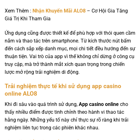
Xem Thêm :
Nhận Khuyến Mãi ALO8
– Cơ Hội Gia Tăng
Giá Trị Khi Tham Gia
Ứng dụng cũng được thiết kế để phù hợp với thói quen cầm
nắm và thao tác trên smartphone. Từ kích thước nút bấm
đến cách sắp xếp danh mục, mọi chi tiết đều hướng đến sự
thuận tiện. Vai trò của app vì thế không chỉ dừng ở công cụ
truy cập, mà trở thành mắt xích quan trọng trong chiến
lược mở rộng trải nghiệm di động.
Trải nghiệm thực tế khi sử dụng app casino
online ALO8
Khi đi sâu vào quá trình sử dụng,
App casino online
cho
thấy nhiều điểm được tinh chỉnh theo hành vi thao tác
hằng ngày. Những yếu tố này chỉ thực sự rõ ràng khi trải
nghiệm liên tục trong các phiên khác nhau.