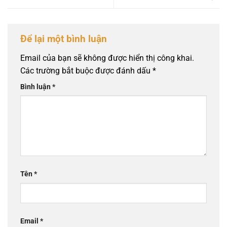
Để lại một bình luận
Email của bạn sẽ không được hiển thị công khai.
Các trường bắt buộc được đánh dấu
*
Bình luận
*
Tên
*
Email
*